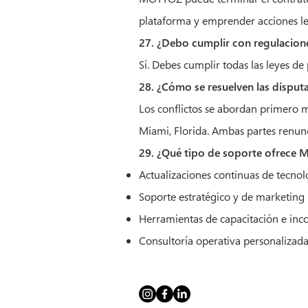
plataforma y emprender acciones le
27. ¿Debo cumplir con regulacion
Sí. Debes cumplir todas las leyes de
28. ¿Cómo se resuelven las disput
Los conflictos se abordan primero me
Miami, Florida. Ambas partes renunc
29. ¿Qué tipo de soporte ofrece
Actualizaciones continuas de tecnol
Soporte estratégico y de marketing
Herramientas de capacitación e inc
Consultoría operativa personalizad