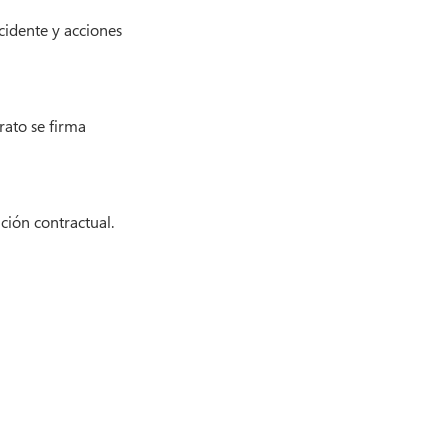
cidente y acciones
rato se firma
ción contractual.