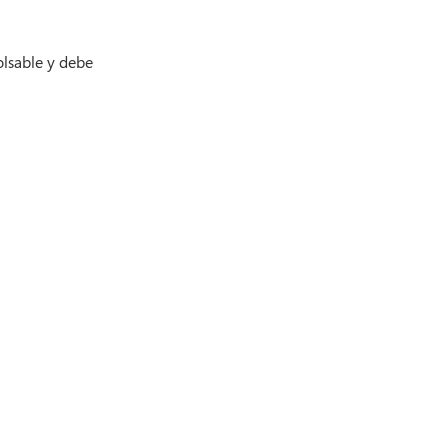
olsable y debe